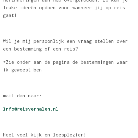
leuke ideeën opdoen voor wanneer jij op reis
gaat!
Wil je mij persoonlijk een vraag stellen over
een bestemming of een reis?
*Zie onder aan de pagina de bestemmingen waar
ik geweest ben
mail dan naar:
Info@reisverhalen.nl
Heel veel kijk en leesplezier!