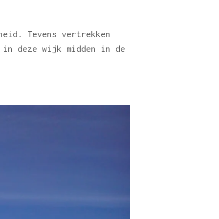
heid. Tevens vertrekken
 in deze wijk midden in de