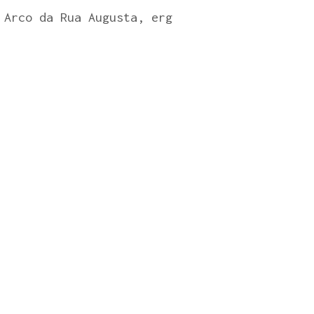
 Arco da Rua Augusta, erg