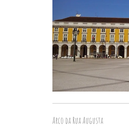
Arco da Rua Augusta