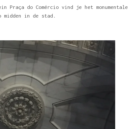
ein Praça do Comércio vind je het monumentale
o midden in de stad.