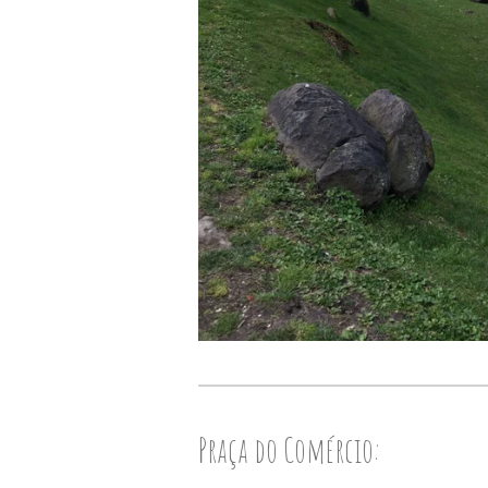
Praça do Comércio: