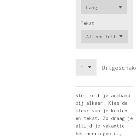
Tekst
Uitgeschak
Stel zelf je armband
bij elkaar. Kies de
kleur van je kralen
en tekst. Zo draag je
altijd je vakantie
herinneringen bij